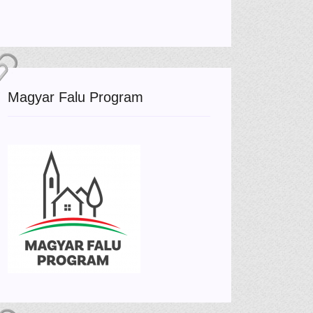
Magyar Falu Program