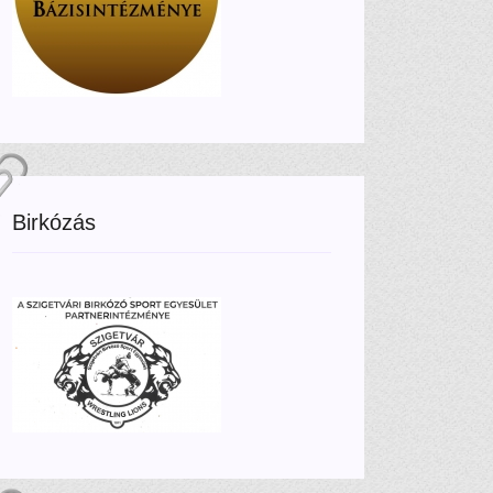
Birkózás