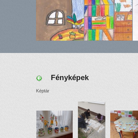
Fényképek
Képtár