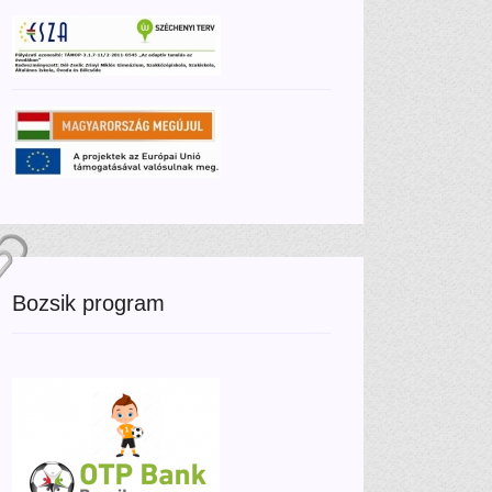
Bozsik program