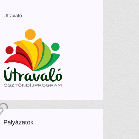
Útravaló
Pályázatok