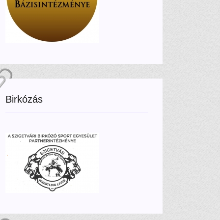
Birkózás