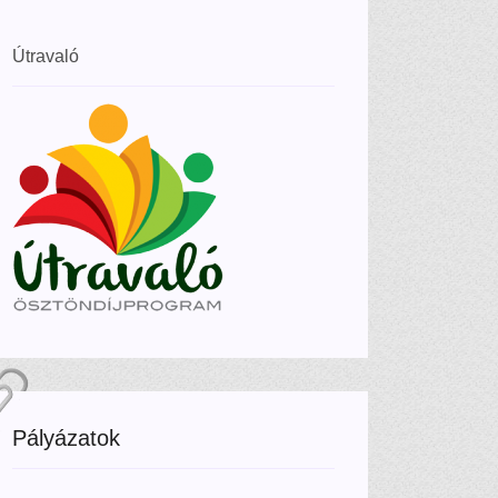
Útravaló
Pályázatok