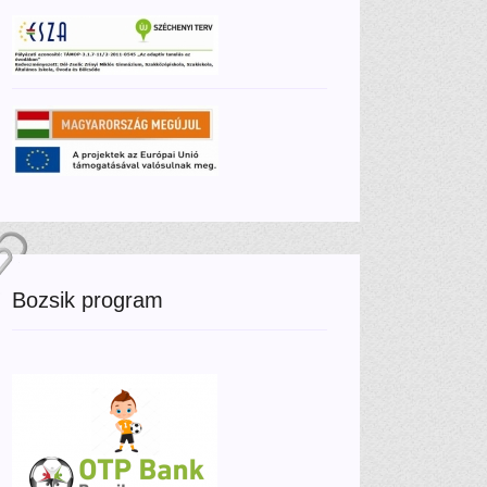
Bozsik program