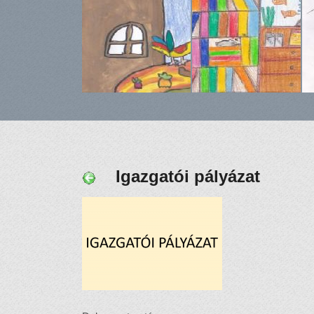
Igazgatói pályázat