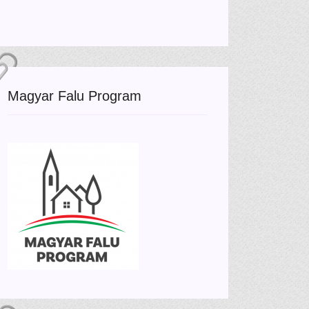
Magyar Falu Program