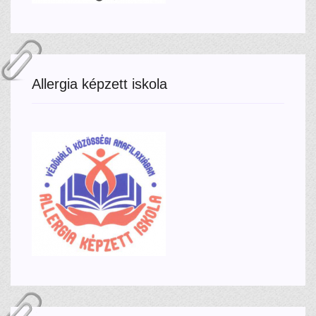
Allergia képzett iskola