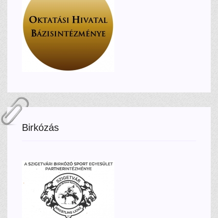
Birkózás