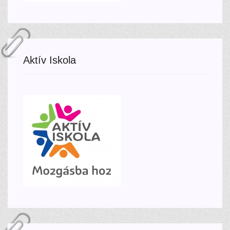
Aktív Iskola