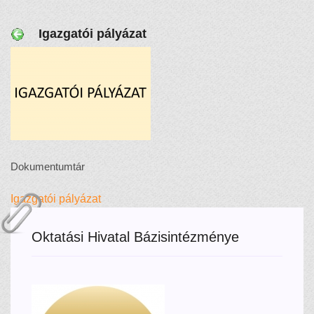
Igazgatói pályázat
Dokumentumtár
Igazgatói pályázat
Oktatási Hivatal Bázisintézménye