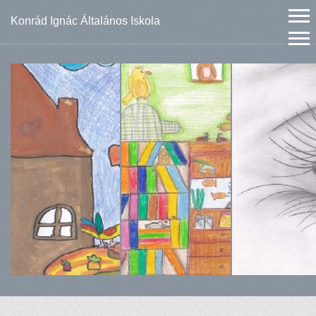
Konrád Ignác Általános Iskola