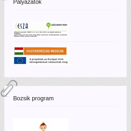
Pályázatok
Bozsik program