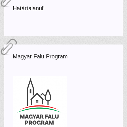
Határtalanul!
Magyar Falu Program