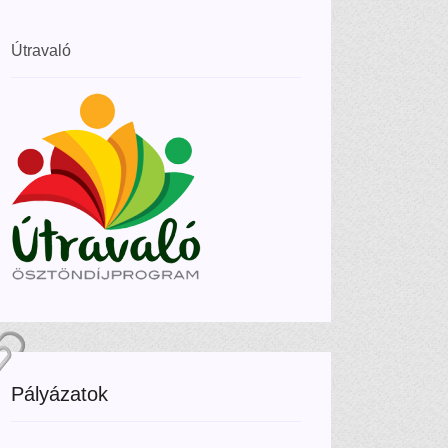
Útravaló
Pályázatok