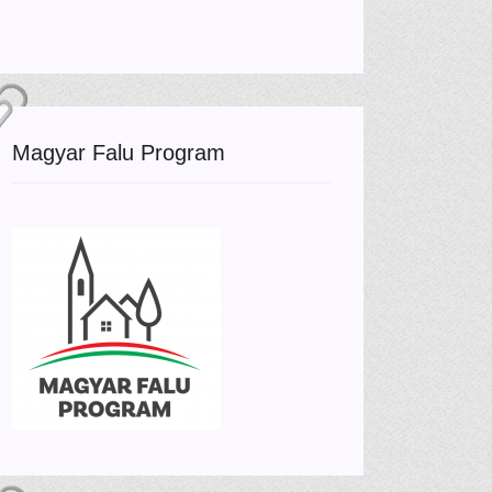
Magyar Falu Program