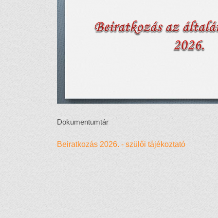
Dokumentumtár
Beiratkozás 2026. - szülői tájékoztató