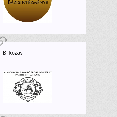
Birkózás