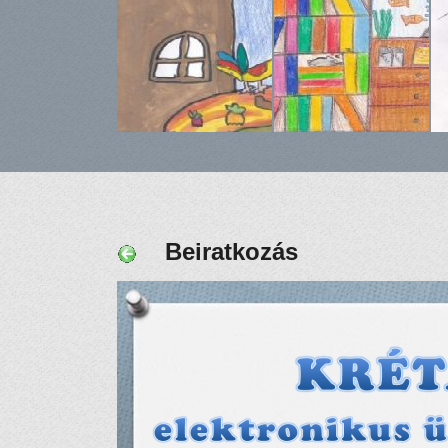
Beiratkozás