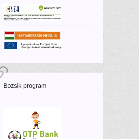
Bozsik program