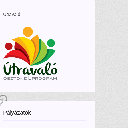
Útravaló
Pályázatok