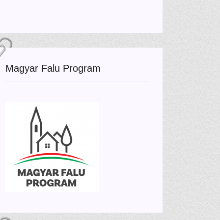
Magyar Falu Program