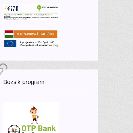
Bozsik program