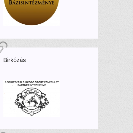
Birkózás