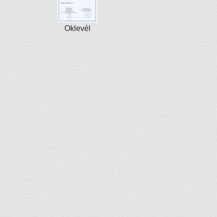
Oklevél