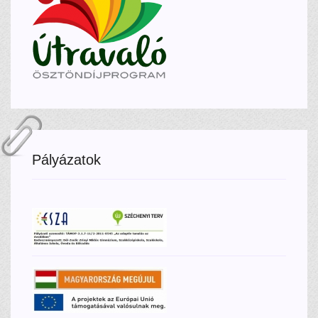
Pályázatok