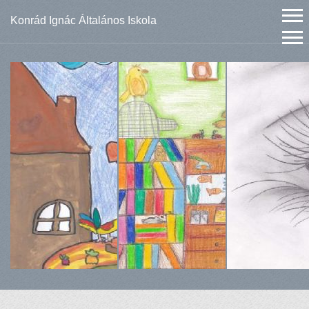
Konrád Ignác Általános Iskola