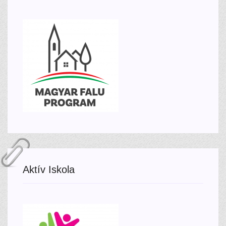
Aktív Iskola