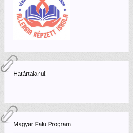
Határtalanul!
Magyar Falu Program