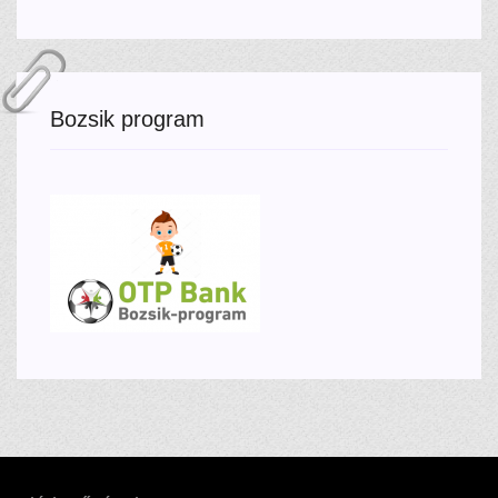
Bozsik program